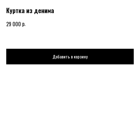
Куртка из денима
р.
29 000
Добавить в корзину