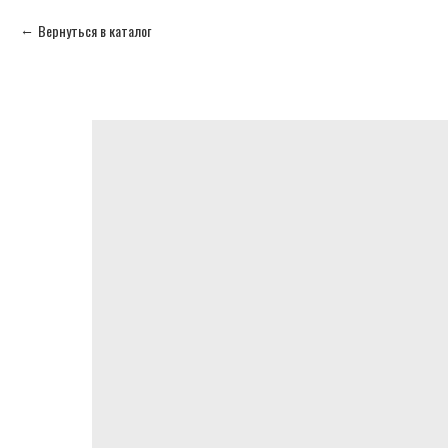
Вернуться в каталог