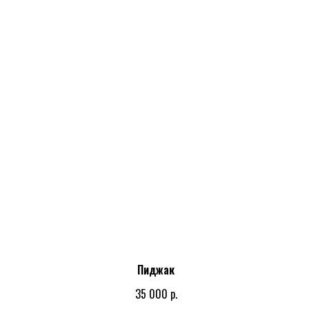
Пиджак
р.
35 000