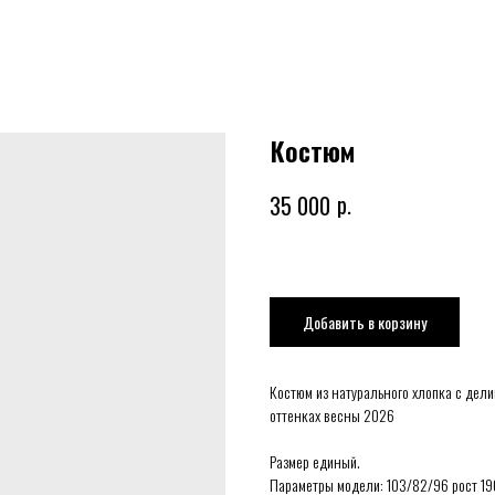
Костюм
р.
35 000
Добавить в корзину
Костюм из натурального хлопка с дел
оттенках весны 2026
Размер единый.
Параметры модели: 103/82/96 рост 19