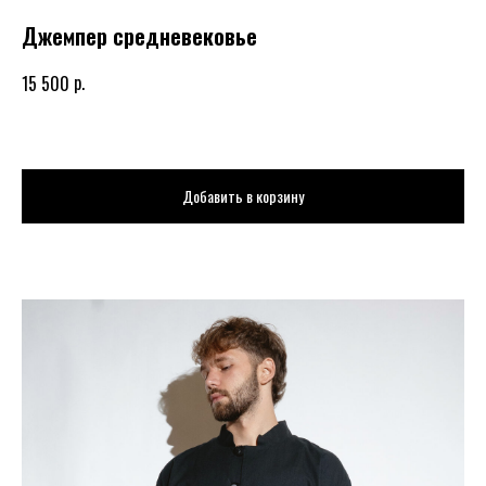
Джемпер средневековье
р.
15 500
Добавить в корзину